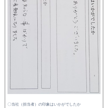
〇当社（担当者）の印象はいかがでしたか