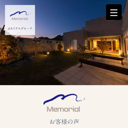
お客様の声