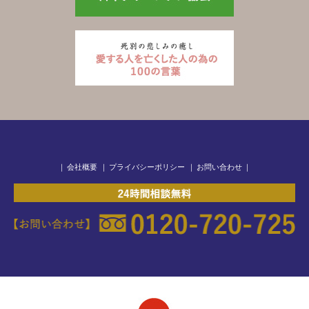
｜
会社概要
｜
プライバシーポリシー
｜
お問い合わせ
｜