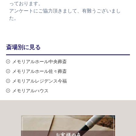
っております。
アンケートにご協力頂きまして、有難うございまし
た。
斎場別に見る
メモリアルホール中央葬斎
メモリアルホール佐々葬斎
メモリアルレジデンス今福
メモリアルハウス