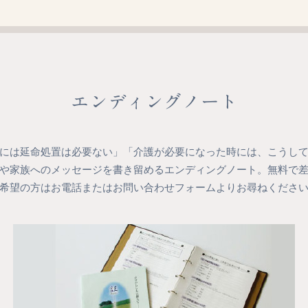
エンディングノート
には延命処置は必要ない」「介護が必要になった時には、こうし
や家族へのメッセージを書き留めるエンディングノート。無料で
希望の方はお電話またはお問い合わせフォームよりお尋ねくださ