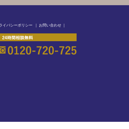
ライバシーポリシー
｜
お問い合わせ
｜