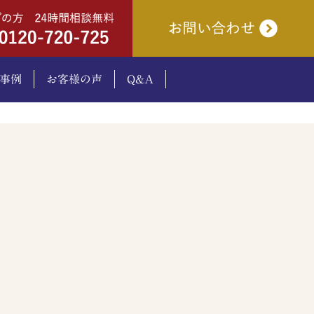
事例
お客様の声
Q&A