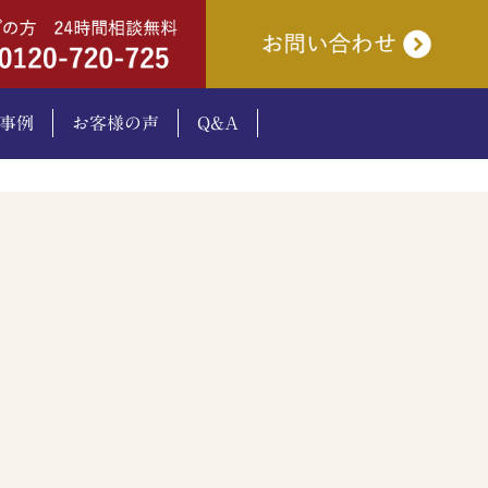
事例
お客様の声
Q&A