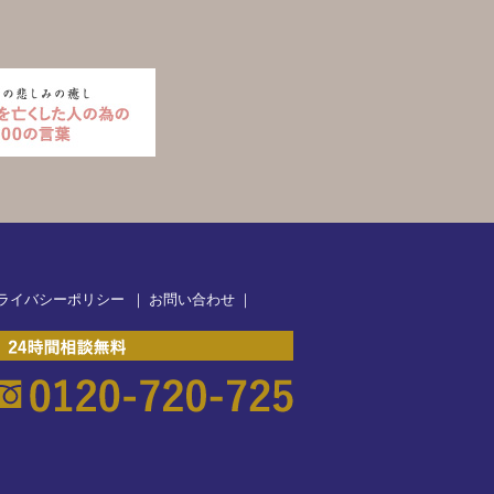
ライバシーポリシー
｜
お問い合わせ
｜