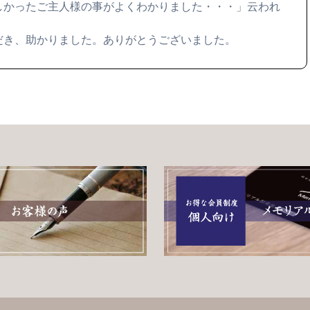
しかったご主人様の事がよくわかりました・・・」云われ
だき、助かりました。ありがとうございました。