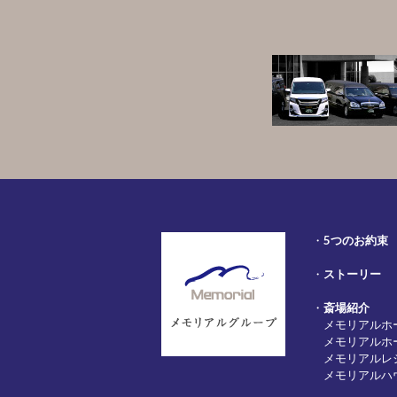
・
5つのお約束
・
ストーリー
・
斎場紹介
メモリアルホ
メモリアルホ
メモリアルレ
メモリアルハ