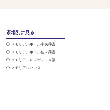
斎場別に見る
メモリアルホール中央葬斎
メモリアルホール佐々葬斎
メモリアルレジデンス今福
メモリアルハウス