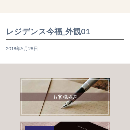
レジデンス今福_外観01
2018年5月28日