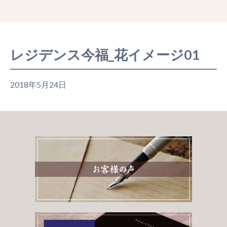
レジデンス今福_花イメージ01
2018年5月24日