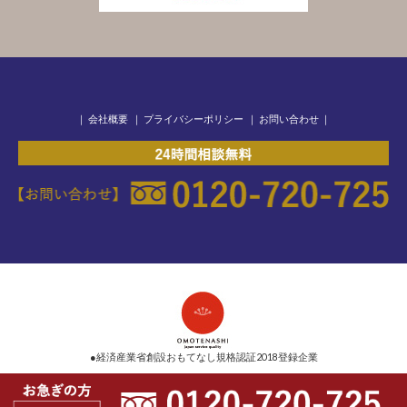
｜
会社概要
｜
プライバシーポリシー
｜
お問い合わせ
｜
●経済産業省創設おもてなし規格認証2018登録企業
Copyright © 2026 メモリアルグループ All Rights Reserved.