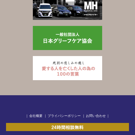
｜
会社概要
｜
プライバシーポリシー
｜
お問い合わせ
｜