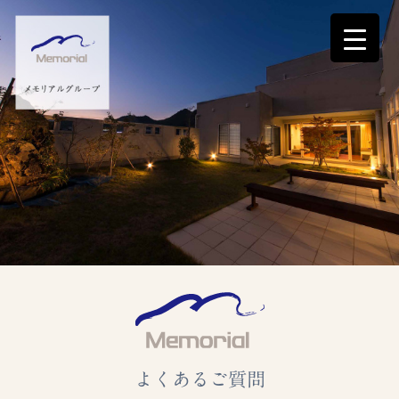
よくあるご質問