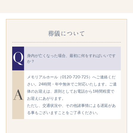
葬儀について
身内が亡くなった場合、最初に何をすればいいです
か？
メモリアルホール（0120-720-725）へご連絡くだ
さい。24時間・年中無休でご対応いたします。ご遺
体のお迎えは、原則としてお電話から1時間程度で
お迎えにあがります。
ただし、交通状況や、その他諸事情による遅延があ
る事もございますことをご了承ください。